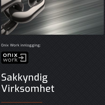
Onix Work innlogging:
Sakkyndig
Virksomhet