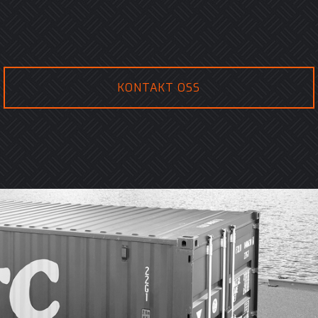
KONTAKT OSS