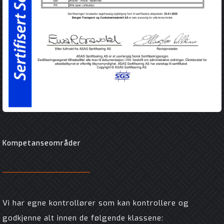
Kompetanseområder
Vi har egne kontrollører som kan kontrollere og
godkjenne alt innen de følgende klassene: