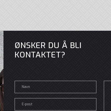
ØNSKER DU Å BLI
KONTAKTET?