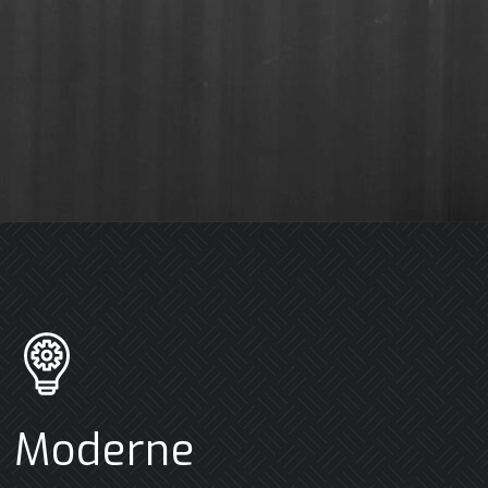
Moderne