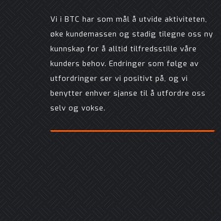
Vi i BTC har som mål å utvide aktiviteten,
øke kundemassen og stadig tilegne oss ny
kunnskap for å alltid tilfredsstille våre
kunders behov. Endringer som følge av
utfordringer ser vi positivt på, og vi
benytter enhver sjanse til å utfordre oss
selv og vokse.