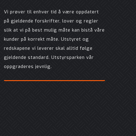
Vi prøver til enhver tid å være oppdatert
på gjeldende forskrifter, lover og regler
slik at vi på best mulig måte kan bistå våre
kunder på korrekt måte. Utstyret og
redskapene vi leverer skal alltid følge
gjeldende standard. Utstyrsparken vår
oppgraderes jevnlig.