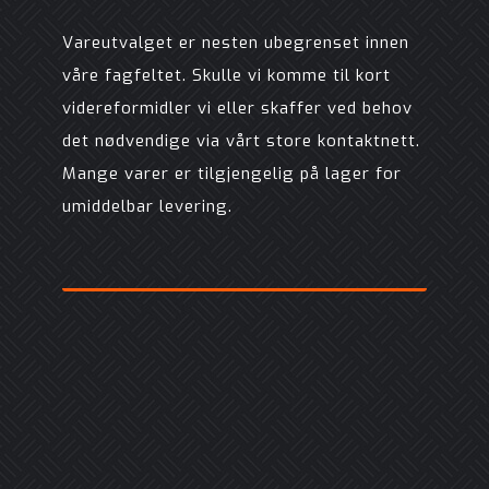
Vareutvalget er nesten ubegrenset innen
våre fagfeltet. Skulle vi komme til kort
videreformidler vi eller skaffer ved behov
det nødvendige via vårt store kontaktnett.
Mange varer er tilgjengelig på lager for
umiddelbar levering.